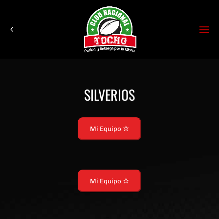
SILVERIOS
Mi Equipo
Mi Equipo