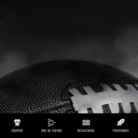
EQUIPOS
ROL DE JUEGOS
RESULTADOS
POSICIONES