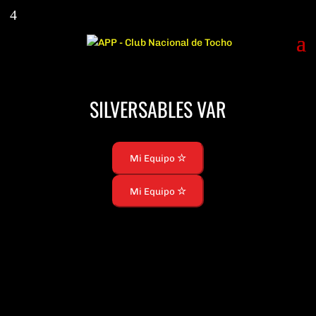
SILVERSABLES VAR
Mi Equipo
Mi Equipo