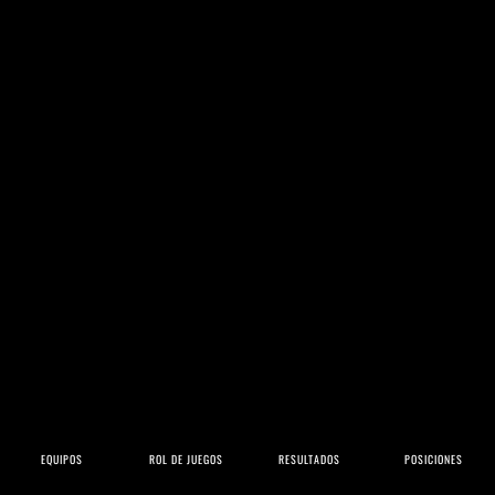
EQUIPOS
ROL DE JUEGOS
RESULTADOS
POSICIONES