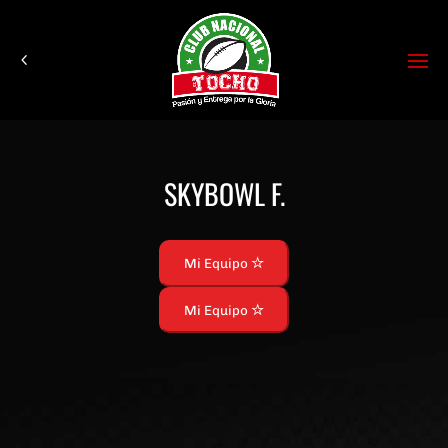
SKYBOWL F.
Mi Equipo
Mi Equipo