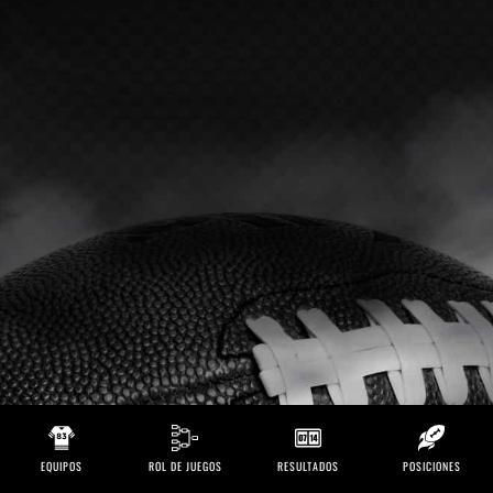
EQUIPOS
ROL DE JUEGOS
RESULTADOS
POSICIONES