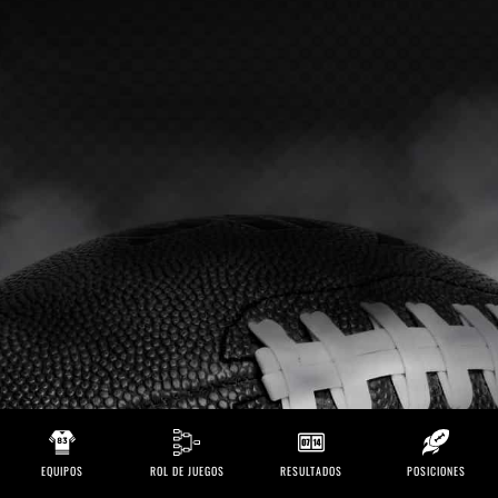
EQUIPOS
ROL DE JUEGOS
RESULTADOS
POSICIONES