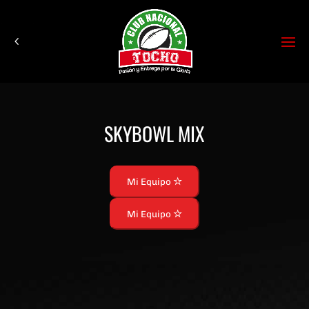
SKYBOWL MIX
Mi Equipo
Mi Equipo