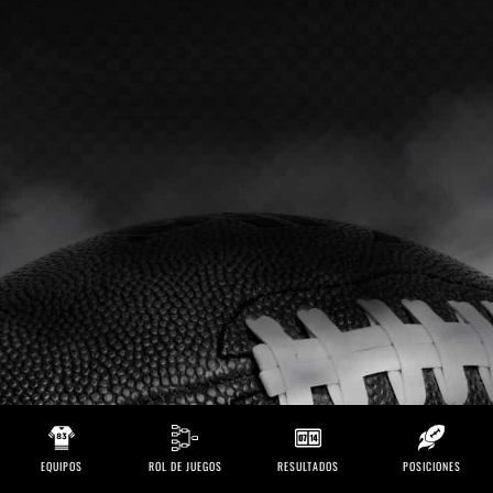
EQUIPOS
ROL DE JUEGOS
RESULTADOS
POSICIONES