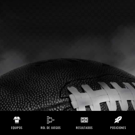
EQUIPOS
ROL DE JUEGOS
RESULTADOS
POSICIONES