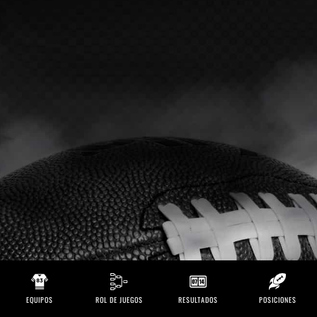
EQUIPOS
ROL DE JUEGOS
RESULTADOS
POSICIONES