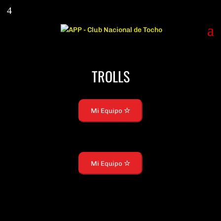
TROLLS
Mi Equipo
Mi Equipo