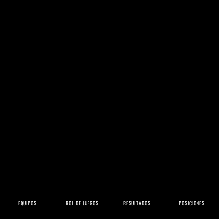
EQUIPOS
ROL DE JUEGOS
RESULTADOS
POSICIONES