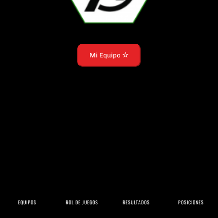
Mi Equipo
EQUIPOS
ROL DE JUEGOS
RESULTADOS
POSICIONES