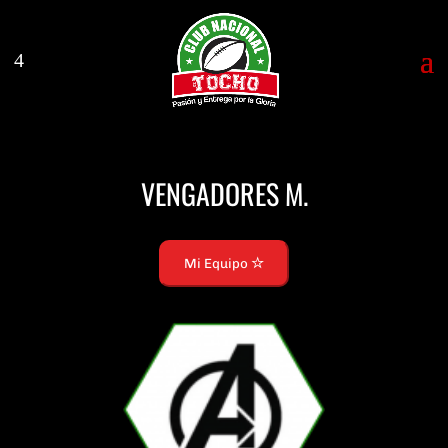
VENGADORES M.
Mi Equipo