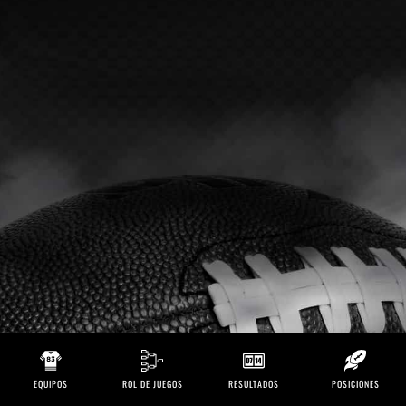
EQUIPOS
ROL DE JUEGOS
RESULTADOS
POSICIONES