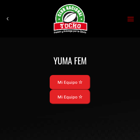
YUMA FEM
Mi Equipo
Mi Equipo