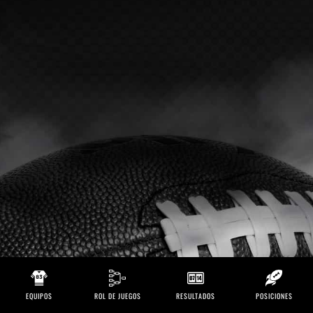
EQUIPOS
ROL DE JUEGOS
RESULTADOS
POSICIONES