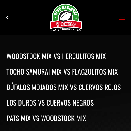
WOODSTOCK MIX VS HERCULITOS MIX
TOCHO SAMURAI MIX VS FLAGZULITOS MIX
BÚFALOS MOJADOS MIX VS CUERVOS ROJOS
LOS DUROS VS CUERVOS NEGROS
PATS MIX VS WOODSTOCK MIX