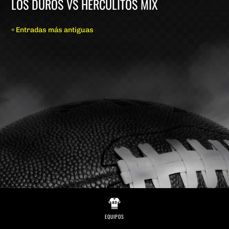
LOS DUROS VS HERCULITOS MIX
« Entradas más antiguas
EQUIPOS