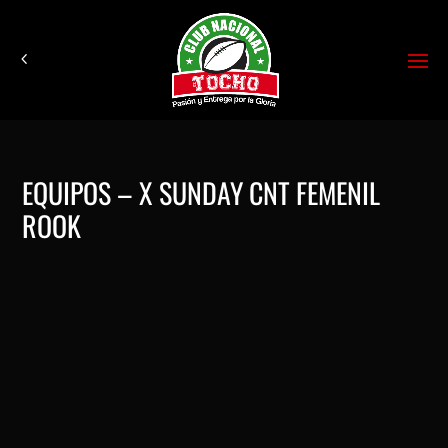
EQUIPOS – X SUNDAY CNT FEMENIL
ROOK