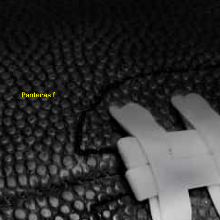
Panteras f