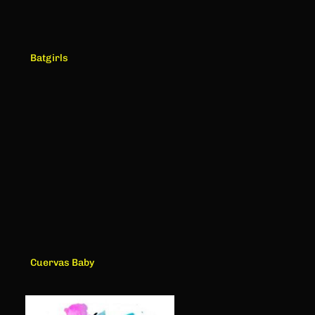
Batgirls
Cuervas Baby