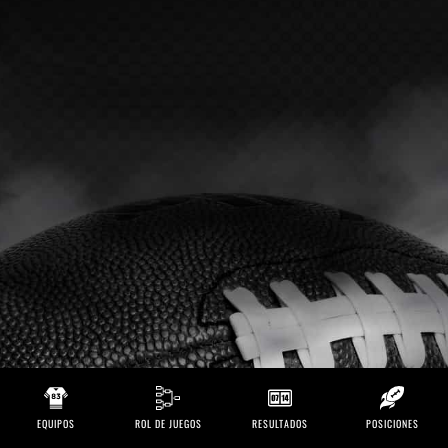
EQUIPOS
ROL DE JUEGOS
RESULTADOS
POSICIONES