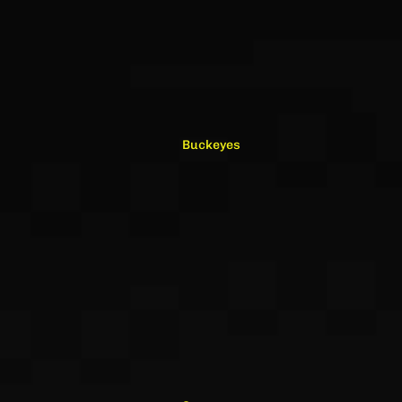
Buckeyes