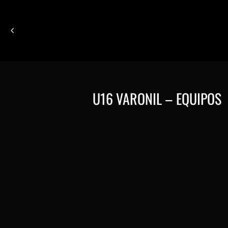
U16 VARONIL – EQUIPOS