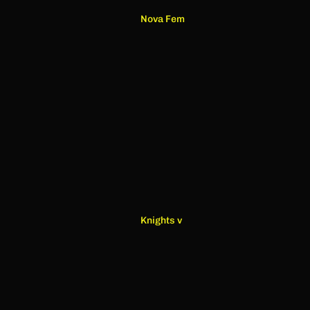
Nova Fem
Knights v