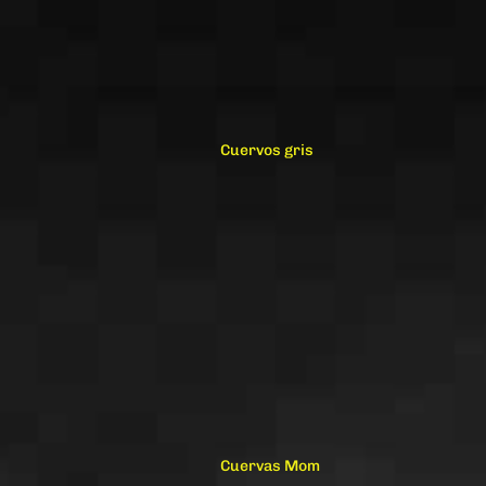
Cuervos gris
Cuervas Mom