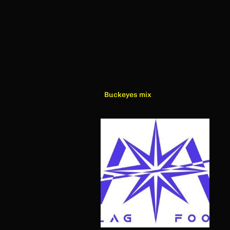
Buckeyes mix